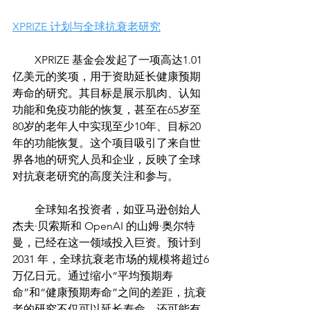
XPRIZE 计划与全球抗衰老研究
        XPRIZE 基金会发起了一项高达1.01
亿美元的奖项，用于资助延长健康预期
寿命的研究。其目标是展示肌肉、认知
功能和免疫功能的恢复，甚至在65岁至
80岁的老年人中实现至少10年、目标20
年的功能恢复。这个项目吸引了来自世
界各地的研究人员和企业，反映了全球
对抗衰老研究的高度关注和参与。
        全球知名投资者，如亚马逊创始人
杰夫·贝索斯和 OpenAI 的山姆·奥尔特
曼，已经在这一领域投入巨资。预计到 
2031 年，全球抗衰老市场的规模将超过6
万亿日元。通过缩小“平均预期寿
命”和“健康预期寿命”之间的差距，抗衰
老的研究不仅可以延长寿命，还可能有