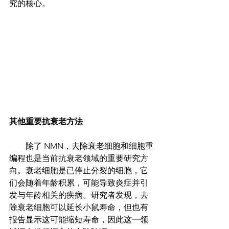
究的核心。
其他重要抗衰老方法
        除了 NMN，去除衰老细胞和细胞重
编程也是当前抗衰老领域的重要研究方
向。衰老细胞是已停止分裂的细胞，它
们会随着年龄积累，可能导致炎症并引
发与年龄相关的疾病。研究者发现，去
除衰老细胞可以延长小鼠寿命，但也有
报告显示这可能缩短寿命，因此这一领