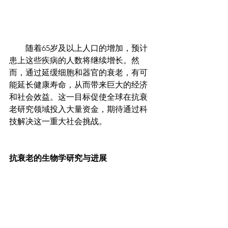
        随着65岁及以上人口的增加，预计
患上这些疾病的人数将继续增长。然
而，通过延缓细胞和器官的衰老，有可
能延长健康寿命，从而带来巨大的经济
和社会效益。这一目标促使全球在抗衰
老研究领域投入大量资金，期待通过科
技解决这一重大社会挑战。
抗衰老的生物学研究与进展