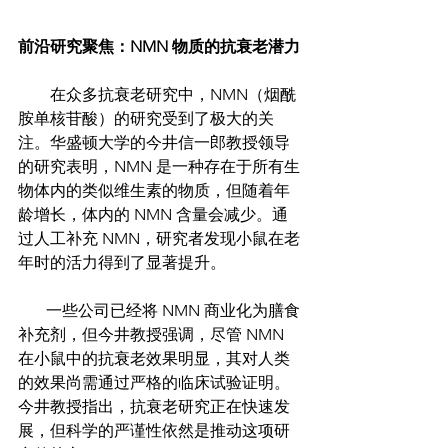
前沿研究聚焦：NMN 物质的抗衰老潜力
        在众多抗衰老研究中，NMN（烟酰
胺单核苷酸）的研究受到了极大的关
注。华盛顿大学的今井信一郎教授领导
的研究表明，NMN 是一种存在于所有生
物体内的类似维生素的物质，但随着年
龄增长，体内的 NMN 含量会减少。通
过人工补充 NMN，研究者发现小鼠在老
年时的活力得到了显著提升。
       一些公司已经将 NMN 商业化为膳食
补充剂，但今井教授强调，尽管 NMN 
在小鼠中的抗衰老效果明显，其对人类
的效果尚需通过严格的临床试验证明。
今井教授指出，抗衰老研究正在快速发
展，但科学的严谨性依然是推动这项研