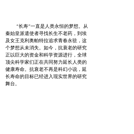
         “长寿”一直是人类永恒的梦想。从
秦始皇派遣使者寻找长生不老药，到埃
及女王克利奥帕特拉追求青春永驻，这
个梦想从未消失。如今，抗衰老的研究
正以巨大的资金和科学资源进行，全球
顶尖科学家们正在共同努力延长人类的
健康寿命。抗衰老不再是科幻小说，延
长寿命的目标已经进入现实世界的研究
舞台。