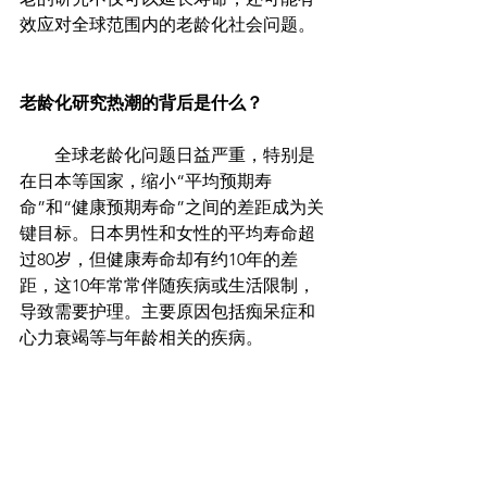
效应对全球范围内的老龄化社会问题。
老龄化研究热潮的背后是什么？
        全球老龄化问题日益严重，特别是
在日本等国家，缩小“平均预期寿
命”和“健康预期寿命”之间的差距成为关
键目标。日本男性和女性的平均寿命超
过80岁，但健康寿命却有约10年的差
距，这10年常常伴随疾病或生活限制，
导致需要护理。主要原因包括痴呆症和
心力衰竭等与年龄相关的疾病。