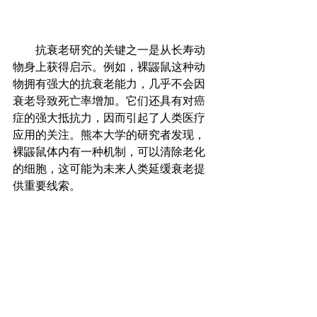
        抗衰老研究的关键之一是从长寿动
物身上获得启示。例如，裸鼹鼠这种动
物拥有强大的抗衰老能力，几乎不会因
衰老导致死亡率增加。它们还具有对癌
症的强大抵抗力，因而引起了人类医疗
应用的关注。熊本大学的研究者发现，
裸鼹鼠体内有一种机制，可以清除老化
的细胞，这可能为未来人类延缓衰老提
供重要线索。