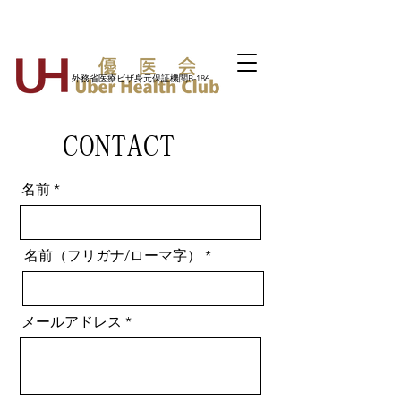
外務省医療ビザ身元保証機関B-186
CONTACT
名前
名前（フリガナ/ローマ字）
メールアドレス