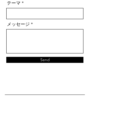
テーマ
メッセージ
Send