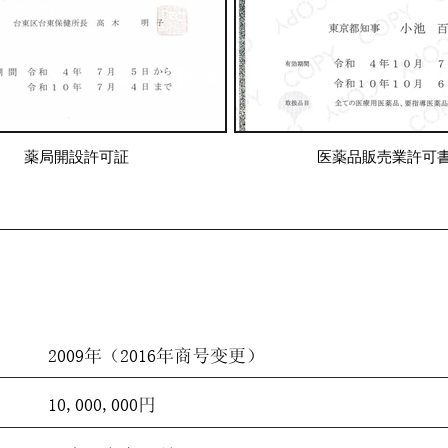
薬局開設許可証
医薬品販売業許可
2009年（2016年商号变更）
10,000,000円