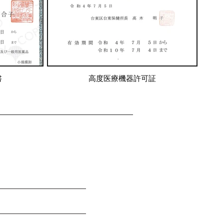
書
高度医療機器許可証