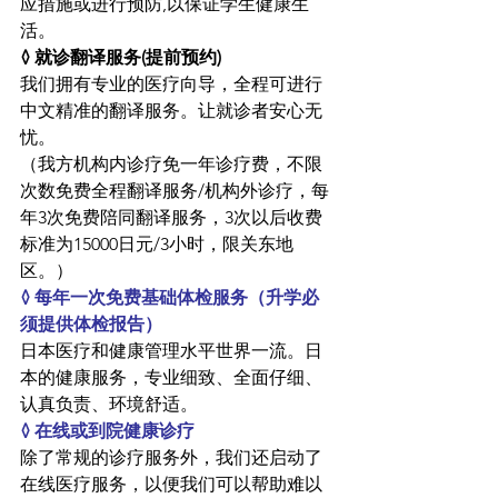
应措施或进行预防,以保证学生健康生
活。
◊ 就诊翻译服务(提前预约)
我们拥有专业的医疗向导，全程可进行
中文精准的翻译服务。让就诊者安心无
忧。
（我方机构内诊疗免一年诊疗费，不限
次数免费全程翻译服务/机构外诊疗，每
年3次免费陪同翻译服务，3次以后收费
标准为15000日元/3小时，限关东地
区。）
◊ 每年一次免费基础体检服务（升学必
须提供体检报告）
日本医疗和健康管理水平世界一流。日
本的健康服务，专业细致、全面仔细、
认真负责、环境舒适。
◊ 在线或到院健康诊疗
除了常规的诊疗服务外，我们还启动了
在线医疗服务，以便我们可以帮助难以