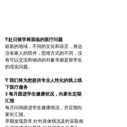
∇赴日留学将面临的医疗问题
崭新的地域，不同的文化和语言，身边
没有家人的陪伴，思维方式的不同，没
有可以交流和倾诉的对象等都是留学生
的现实问题。
∇ 我们将为您提供专业人性化的线上线
下医疗服务
◊ 每月跟进学生健康状况，向家长定期
汇报
每月问询跟进学生健康情况，并定期向
家长汇报。
早期发现异常,针对具体情况及时采取相