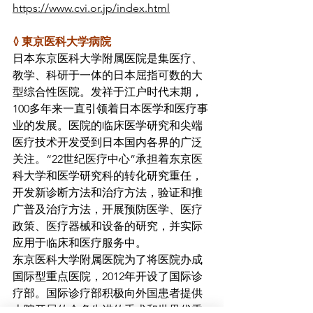
https://www.cvi.or.jp/index.html
◊ 東京医科大学病院
日本东京医科大学附属医院是集医疗、
教学、科研于一体的日本屈指可数的大
型综合性医院。发祥于江户时代末期，
100多年来一直引领着日本医学和医疗事
业的发展。医院的临床医学研究和尖端
医疗技术开发受到日本国内各界的广泛
关注。“22世纪医疗中心”承担着东京医
科大学和医学研究科的转化研究重任，
开发新诊断方法和治疗方法，验证和推
广普及治疗方法，开展预防医学、医疗
政策、医疗器械和设备的研究，并实际
应用于临床和医疗服务中。
东京医科大学附属医院为了将医院办成
国际型重点医院，2012年开设了国际诊
疗部。国际诊疗部积极向外国患者提供
本院开展的众多先进的手术和世界优秀