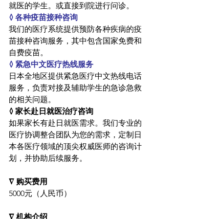
就医的学生。或直接到院进行问诊。
◊ 各种疫苗接种咨询
我们的医疗系统提供预防各种疾病的疫
苗接种咨询服务，其中包含国家免费和
自费疫苗。
◊ 紧急中文医疗热线服务
日本全地区提供紧急医疗中文热线电话
服务，负责对接及辅助学生的急诊急救
的相关问题。
◊ 家长赴日就医治疗咨询
如果家长有赴日就医需求。我们专业的
医疗协调整合团队为您的需求，定制日
本各医疗领域的顶尖权威医师的咨询计
划，并协助后续服务。
∇ 购买费用
5000元（人民币）
∇ 机构介绍